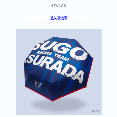
NT$488
加入購物車