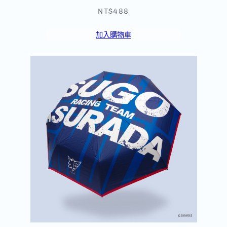
NT$488
加入購物車