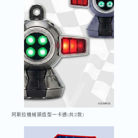
阿斯拉機械頭造型一卡通(共2款)