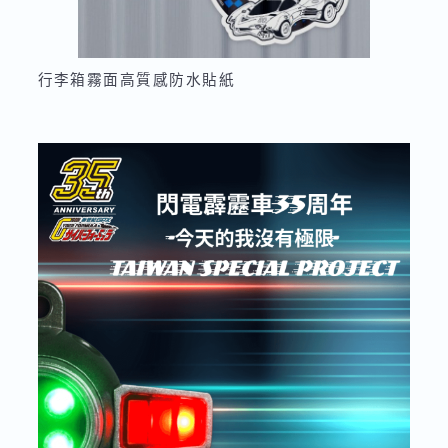
行李箱霧面高質感防水貼紙