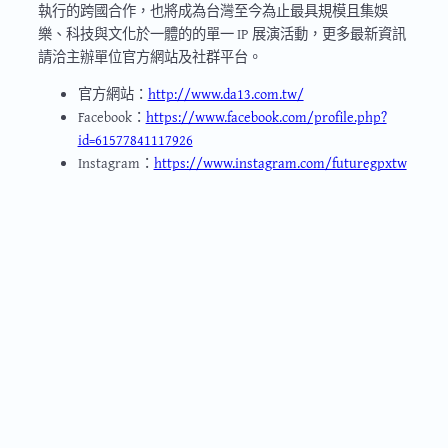
執行的跨國合作，也將成為台灣至今為止最具規模且集娛
樂、科技與文化於一體的的單一 IP 展演活動，更多最新資訊
請洽主辦單位官方網站及社群平台。
官方網站：
http://www.da13.com.tw/
Facebook：
https://www.facebook.com/profile.php?
id=61577841117926
Instagram：
https://www.instagram.com/futuregpxtw