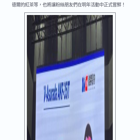
德爾的紅茶等，也將讓粉絲朋友們在明年活動中正式嘗鮮！