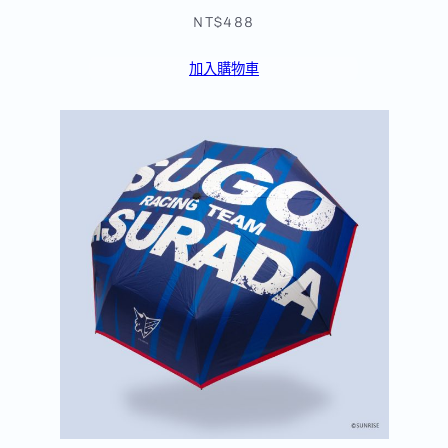
NT$488
加入購物車